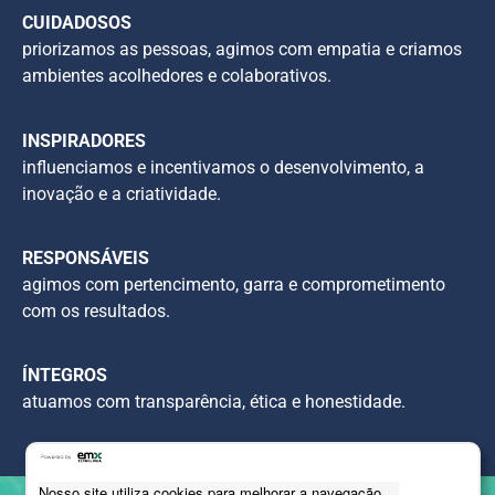
CUIDADOSOS
priorizamos as pessoas, agimos com empatia e criamos
ambientes acolhedores e colaborativos.
INSPIRADORES
influenciamos e incentivamos o desenvolvimento, a
inovação e a criatividade.
RESPONSÁVEIS
agimos com pertencimento, garra e comprometimento
com os resultados.
ÍNTEGROS
atuamos com transparência, ética e honestidade.
Nosso site utiliza cookies para melhorar a navegação.