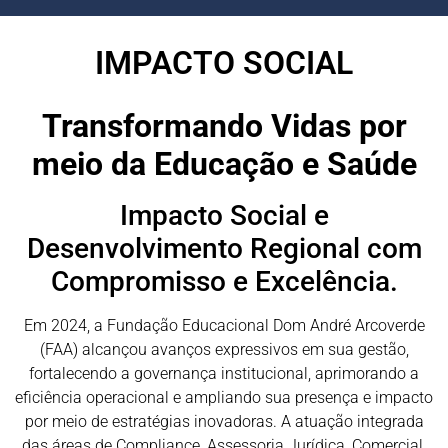
IMPACTO SOCIAL
Transformando Vidas por
meio da Educação e Saúde
Impacto Social e
Desenvolvimento Regional com
Compromisso e Excelência.
Em 2024, a Fundação Educacional Dom André Arcoverde
(FAA) alcançou avanços expressivos em sua gestão,
fortalecendo a governança institucional, aprimorando a
eficiência operacional e ampliando sua presença e impacto
por meio de estratégias inovadoras. A atuação integrada
das áreas de Compliance, Assessoria Jurídica, Comercial,