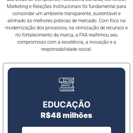
Marketing e Relações Institucionais foi fundamental para
consolidar um ambiente transparente, sustentável e
alinhado às melhores práticas de mercado. Com foco na
modernização dos processos, na otimização de recursos e
no fortalecimento da marca, a FAA reafirmou seu
compromisso com a excelência, a inovação e a
responsabilidade social.
EDUCAÇÃO
R$48 milhões