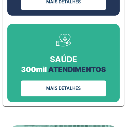
MAIS DETALHES
SAÚDE
300mil
ATENDIMENTOS
MAIS DETALHES