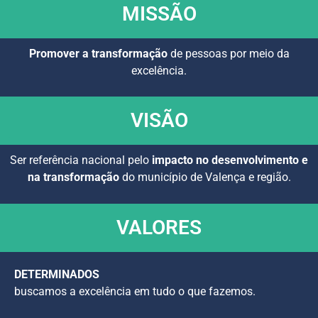
MISSÃO
Promover a transformação
de pessoas por meio da
excelência.
VISÃO
Ser referência nacional pelo
impacto no desenvolvimento e
na transformação
do município de Valença e região.
VALORES
DETERMINADOS
buscamos a excelência em tudo o que fazemos.