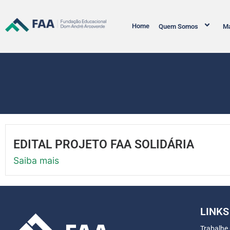
Home
Quem Somos
Ma
EDITAL PROJETO FAA SOLIDÁRIA
Saiba mais
LINKS
Trabalhe