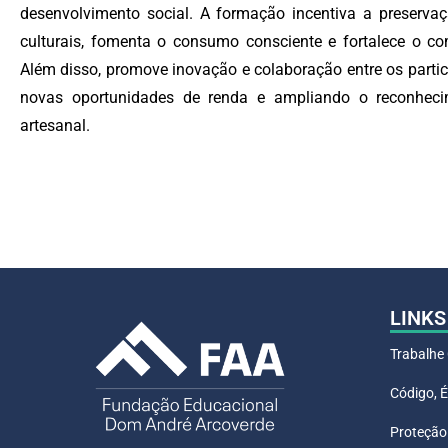
desenvolvimento social. A formação incentiva a preservaç
culturais, fomenta o consumo consciente e fortalece o com
Além disso, promove inovação e colaboração entre os partic
novas oportunidades de renda e ampliando o reconheci
artesanal.
LINKS
Trabalhe
Código, É
Proteção