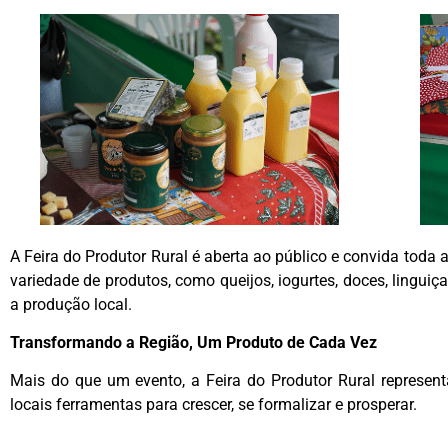
A Feira do Produtor Rural é aberta ao público e convida toda 
variedade de produtos, como queijos, iogurtes, doces, linguiça
a produção local.
Transformando a Região, Um Produto de Cada Vez
Mais do que um evento, a Feira do Produtor Rural repres
locais ferramentas para crescer, se formalizar e prosperar.