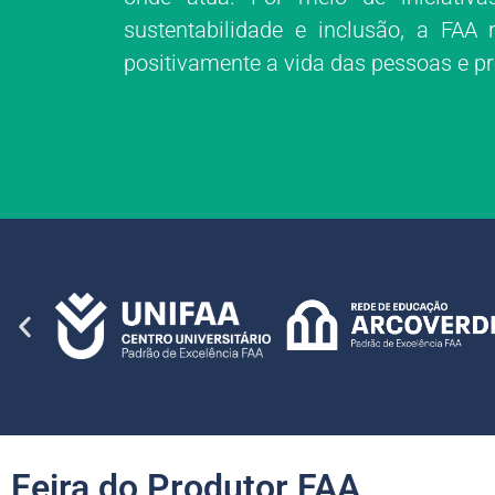
sustentabilidade e inclusão, a FAA
positivamente a vida das pessoas e 
Feira do Produtor FAA