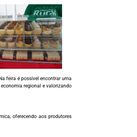
Na feira é possível encontrar uma
 a economia regional e valorizando
ica, oferecendo aos produtores