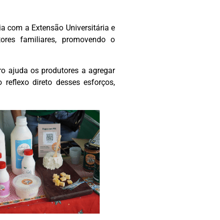
a com a Extensão Universitária e
res familiares, promovendo o
o ajuda os produtores a agregar
reflexo direto desses esforços,