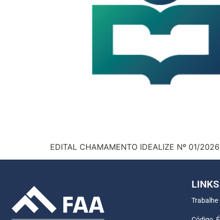
EDITAL CHAMAMENTO IDEALIZE Nº 01/2026
LINKS
Trabalhe
Código, É