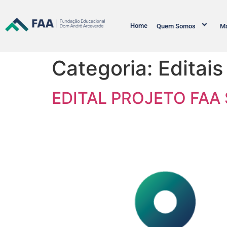
Home
Quem Somos
Ma
Categoria:
Editais
EDITAL PROJETO FAA