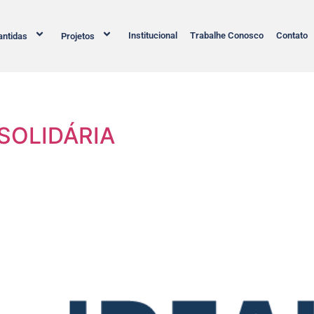
Institucional
Trabalhe Conosco
Contato
ntidas
Projetos
 SOLIDÁRIA